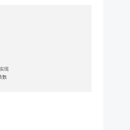
实现

数
