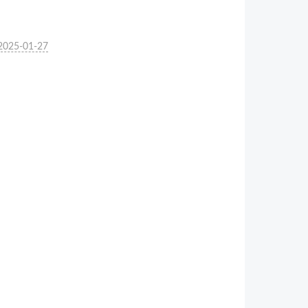
2025-01-27