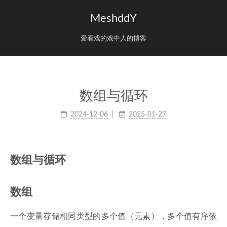
MeshddY
爱看戏的戏中人的博客
数组与循环
2024-12-06
2025-01-27
数组与循环
数组
一个变量存储相同类型的多个值（元素），多个值有序依