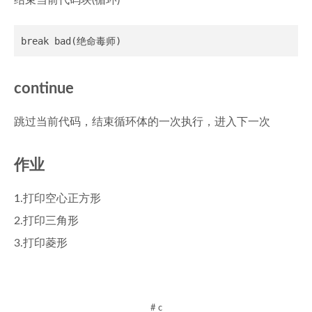
结束当前代码块(循环)
continue
跳过当前代码，结束循环体的一次执行，进入下一次
作业
1.打印空心正方形
2.打印三角形
3.打印菱形
# c