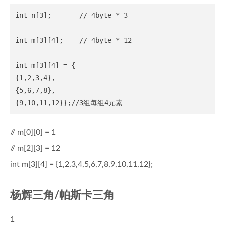
int n[3];       // 4byte * 3

int m[3][4];    // 4byte * 12

int m[3][4] = {

{1,2,3,4},

{5,6,7,8},

// m[0][0] = 1
// m[2][3] = 12
int m[3][4] = {1,2,3,4,5,6,7,8,9,10,11,12};
杨辉三角/帕斯卡三角
1