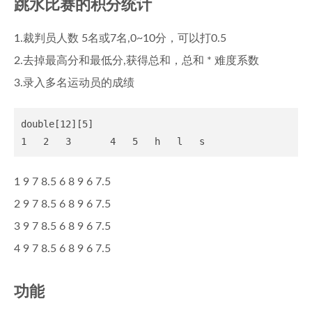
跳水比赛的积分统计
1.裁判员人数 5名或7名,0~10分，可以打0.5
2.去掉最高分和最低分,获得总和，总和 * 难度系数
3.录入多名运动员的成绩
double[12][5]

1 9 7 8.5 6 8 9 6 7.5
2 9 7 8.5 6 8 9 6 7.5
3 9 7 8.5 6 8 9 6 7.5
4 9 7 8.5 6 8 9 6 7.5
功能